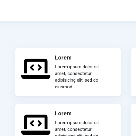
Lorem
Lorem ipsum dolor sit
amet, consectetur
adipisicing elit, sed do
eiusmod.
Lorem
Lorem ipsum dolor sit
amet, consectetur