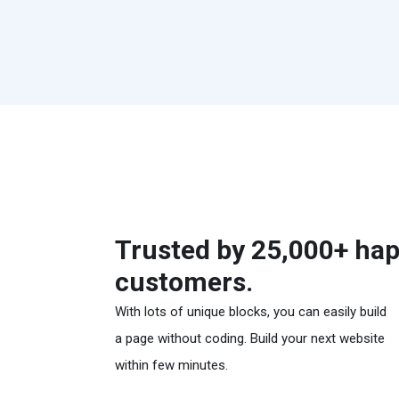
Trusted by 25,000+ ha
customers.
With lots of unique blocks, you can easily build
a page without coding. Build your next website
within few minutes.